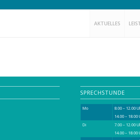
AKTUELLES
LEI
SPRECHSTUNDE
Mo
8.00 – 12.00 U
14.00 – 18.00
Di
7.00 – 12.00 U
14.00 – 18.00