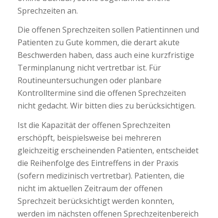
Sprechzeiten an.
Die offenen Sprechzeiten sollen Patientinnen und
Patienten zu Gute kommen, die derart akute
Beschwerden haben, dass auch eine kurzfristige
Terminplanung nicht vertretbar ist. Für
Routineuntersuchungen oder planbare
Kontrolltermine sind die offenen Sprechzeiten
nicht gedacht. Wir bitten dies zu berücksichtigen.
Ist die Kapazität der offenen Sprechzeiten
erschöpft, beispielsweise bei mehreren
gleichzeitig erscheinenden Patienten, entscheidet
die Reihenfolge des Eintreffens in der Praxis
(sofern medizinisch vertretbar). Patienten, die
nicht im aktuellen Zeitraum der offenen
Sprechzeit berücksichtigt werden konnten,
werden im nächsten offenen Sprechzeitenbereich